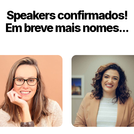
Speakers confirmados!
Em breve mais nomes...